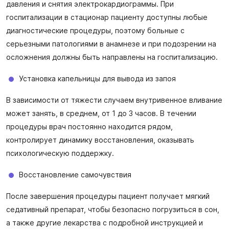
давления и снятия электрокардиограммы. При
госпитализации в стационар пациенту доступны любые
диагностические процедуры, поэтому больные с
серьезными патологиями в анамнезе и при подозрении на
осложнения должны быть направлены на госпитализацию.
Установка капельницы для вывода из запоя
В зависимости от тяжести случаем внутривенное вливание
может занять, в среднем, от 1 до 3 часов. В течении
процедуры врач постоянно находится рядом,
контролирует динамику восстановления, оказывать
психологическую поддержку.
Восстановление самочувствия
После завершения процедуры пациент получает мягкий
седативный препарат, чтобы безопасно погрузиться в сон,
а также другие лекарства с подробной инструкцией и