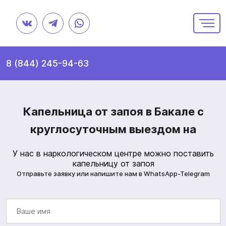
8 (844) 245-94-63
Капельница от запоя в Бакале с
круглосуточным выездом на
У нас в наркологическом центре можно поставить
капельницу от запоя
Отправьте заявку или напишите нам в WhatsApp-Telegram