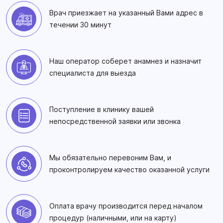
Врач приезжает на указанный Вами адрес в
течении 30 минут
Наш оператор соберет анамнез и назначит
специалиста для выезда
Поступление в клинику вашей
непосредственной заявки или звонка
Мы обязательно перевоним Вам, и
проконтролируем качество оказанной услуги
Оплата врачу производится перед началом
процедур (наличными, или на карту)