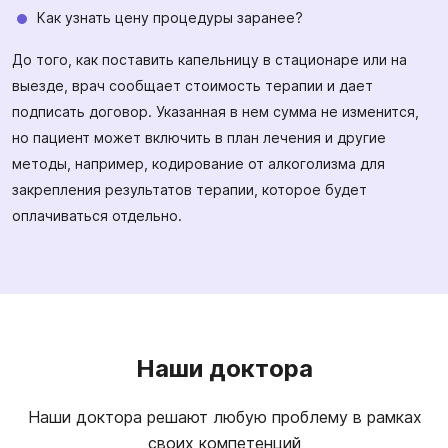
Как узнать цену процедуры заранее?
До того, как поставить капельницу в стационаре или на
выезде, врач сообщает стоимость терапии и дает
подписать договор. Указанная в нем сумма не изменится,
но пациент может включить в план лечения и другие
методы, например, кодирование от алкоголизма для
закрепления результатов терапии, которое будет
оплачиваться отдельно.
Наши доктора
Наши доктора решают любую проблему в рамках
своих компетенций