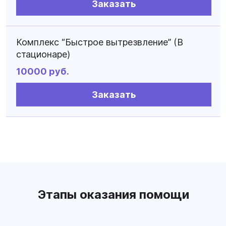
Заказать
Комплекс “Быстрое вытрезвление” (В
стационаре)
10000 руб.
Заказать
Этапы оказания помощи