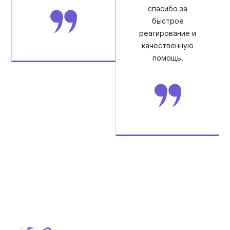
спасибо за
быстрое
реагирование и
качественную
помощь.