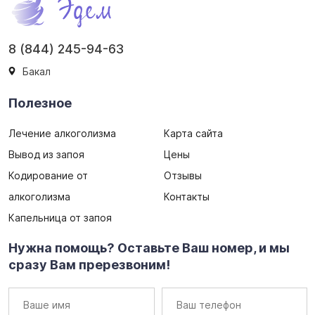
8 (844) 245-94-63
Бакал
Полезное
Лечение алкоголизма
Карта сайта
Вывод из запоя
Цены
Кодирование от
Отзывы
алкоголизма
Контакты
Капельница от запоя
Нужна помощь? Оставьте Ваш номер, и мы
сразу Вам пререзвоним!