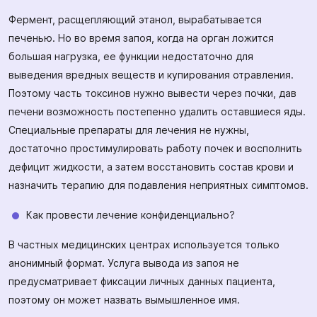
Фермент, расщепляющий этанол, вырабатывается
печенью. Но во время запоя, когда на орган ложится
большая нагрузка, ее функции недостаточно для
выведения вредных веществ и купирования отравления.
Поэтому часть токсинов нужно вывести через почки, дав
печени возможность постепенно удалить оставшиеся яды.
Специальные препараты для лечения не нужны,
достаточно простимулировать работу почек и восполнить
дефицит жидкости, а затем восстановить состав крови и
назначить терапию для подавления неприятных симптомов.
Как провести лечение конфиденциально?
В частных медицинских центрах используется только
анонимный формат. Услуга вывода из запоя не
предусматривает фиксации личных данных пациента,
поэтому он может назвать вымышленное имя.