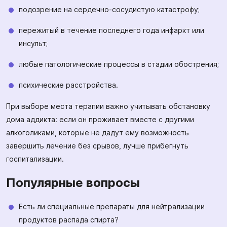
подозрение на сердечно-сосудистую катастрофу;
пережитый в течение последнего года инфаркт или
инсульт;
любые патологические процессы в стадии обострения;
психические расстройства.
При выборе места терапии важно учитывать обстановку
дома аддикта: если он проживает вместе с другими
алкоголиками, которые не дадут ему возможность
завершить лечение без срывов, лучше прибегнуть
госпитализации.
Популярные вопросы
Есть ли специальные препараты для нейтрализации
продуктов распада спирта?