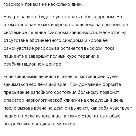
графиком приема на несколько дней.
Наутро пациент будет чувствовать себя здоровым. На
этом этапе важно мотивировать человека на дальнейшее
системное лечение синдрома зависимости. Несмотря на
отсутствие абстинентного синдрома и хорошее
самочувствие риск срыва останется высоким, пока
пациент не завершит полный курс терапии в
реабилитационном центре.
Если зависимый лечился в клинике, мотивацией будет
заниматься его лечащий врач. При домашнем формате
прерывание запойного состояния больному позвонит
оператор наркологической клиники на следующий день
после вызова врача на дом: он выяснит, как себя чувствует
пациент после капельницы, а также ответит на любые
вопросы или соединит с медиком.