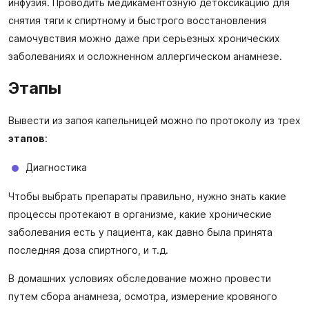
инфузия. Проводить медикаментозную детоксикацию для
снятия тяги к спиртному и быстрого восстановления
самочувствия можно даже при серьезных хронических
заболеваниях и осложненном аллергическом анамнезе.
Этапы
Вывести из запоя капельницей можно по протоколу из трех
этапов
:
Диагностика
Чтобы выбрать препараты правильно, нужно знать какие
процессы протекают в организме, какие хронические
заболевания есть у пациента, как давно была принята
последняя доза спиртного, и т.д.
В домашних условиях обследование можно провести
путем сбора анамнеза, осмотра, измерение кровяного