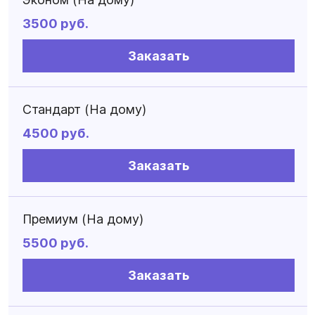
3500 руб.
Заказать
Стандарт (На дому)
4500 руб.
Заказать
Премиум (На дому)
5500 руб.
Заказать