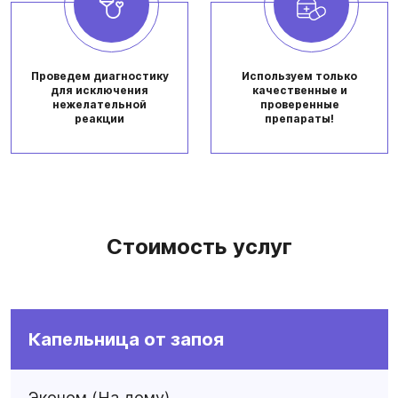
Проведем диагностику
Используем только
для исключения
качественные и
нежелательной
проверенные
реакции
препараты!
Стоимость услуг
Капельница от запоя
Эконом (На дому)