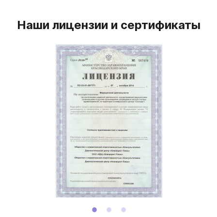
Наши лицензии и сертификаты