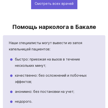
Смотреть всех врачей
Помощь нарколога в Бакале
Наши специалисты могут вывести из запоя
капельницей пациентов:
быстро: приезжая на вызов в течение
нескольких минут;
качественно: без осложнений и побочных
эффектов;
анонимно: без постановки на учет;
недорого.