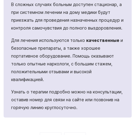
В сложных случаях больным доступен стационар, а
при системном лечении на дому медики будут
приезжать для проведения назначенных процедур и
контроля самочувствия до полного выздоровления.
Для лечения используются только
качественные
и
безопасные препараты, а также хорошее
портативное оборудование. Помощь оказывают
только опытные наркологи, с большим стажем,
положительными отзывами и высокой
квалификацией.
Узнать о терапии подробно можно на консультации,
оставив номер для связи на сайте или позвонив на
горячую линию круглосуточно.