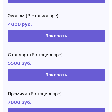
Эконом (В стационаре)
4000 руб.
Заказать
Стандарт (В стационаре)
5500 руб.
Заказать
Премиум (В стационаре)
7000 руб.