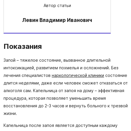
Автор статьи
Левин Владимир Иванович
Показания
Запой – тяжелое состояние, вызванное длительной
интоксикацией, развитием похмелья и осложнений. Без
лечения специалистов
наркологической клиники
состояние
длится неделями, даже если человек сможет отказаться от
алкоголя сам. Капельница от запоя на дому – эффективная
процедура, которая позволяет уменьшить время
восстановления до 2-3 часов и вернуть больного к трезвой
жизни.
Капельница после запоя является доступным каждому