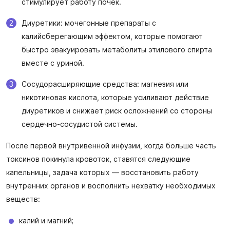
стимулирует работу почек.
Диуретики: мочегонные препараты с
калийсберегающим эффектом, которые помогают
быстро эвакуировать метаболиты этилового спирта
вместе с уриной.
Сосудорасширяющие средства: магнезия или
никотиновая кислота, которые усиливают действие
диуретиков и снижает риск осложнений со стороны
сердечно-сосудистой системы.
После первой внутривенной инфузии, когда больше часть
токсинов покинула кровоток, ставятся следующие
капельницы, задача которых — восстановить работу
внутренних органов и восполнить нехватку необходимых
веществ:
калий и магний;