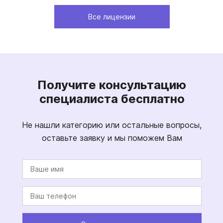
Все лицензии
Получите консультацию
специалиста бесплатно
Не нашли категорию или остальные вопросы,
оставьте заявку и мы поможем Вам