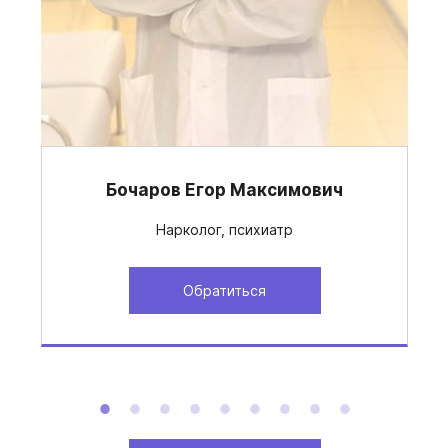
Бочаров Егор Максимович
Нарколог, психиатр
Обратиться