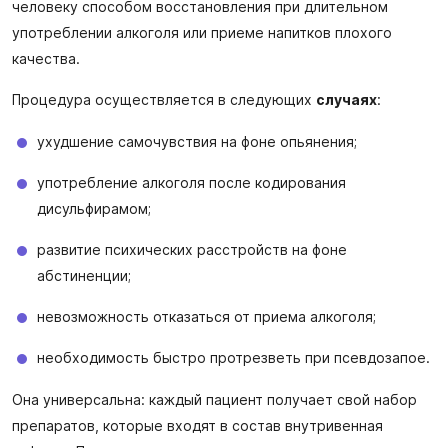
человеку способом восстановления при длительном
употреблении алкоголя или приеме напитков плохого
качества.
Процедура осуществляется в следующих
случаях
:
ухудшение самочувствия на фоне опьянения;
употребление алкоголя после кодирования
дисульфирамом;
развитие психических расстройств на фоне
абстиненции;
невозможность отказаться от приема алкоголя;
необходимость быстро протрезветь при псевдозапое.
Она универсальна: каждый пациент получает свой набор
препаратов, которые входят в состав внутривенная