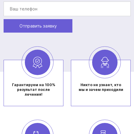
Отправить заявку
Гарантируем на 100%
Никто не узнает, кто
результат после
мы и зачем приходили
лечения!