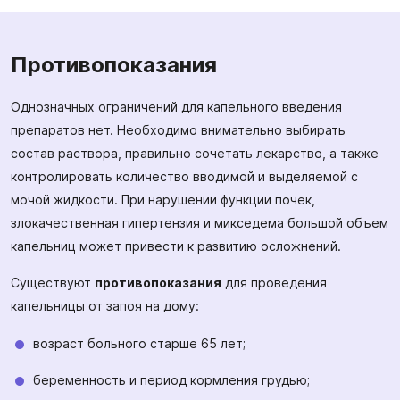
Противопоказания
Однозначных ограничений для капельного введения
препаратов нет. Необходимо внимательно выбирать
состав раствора, правильно сочетать лекарство, а также
контролировать количество вводимой и выделяемой с
мочой жидкости. При нарушении функции почек,
злокачественная гипертензия и микседема большой объем
капельниц может привести к развитию осложнений.
Существуют
противопоказания
для проведения
капельницы от запоя на дому:
возраст больного старше 65 лет;
беременность и период кормления грудью;