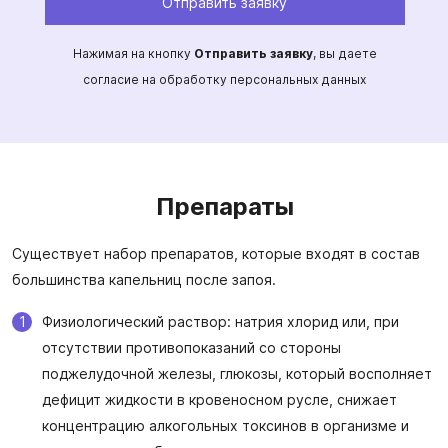
Отправить заявку
Нажимая на кнопку
Отправить заявку
, вы даете
согласие на обработку персональных данных
Препараты
Существует набор препаратов, которые входят в состав
большинства капельниц после запоя.
Физиологический раствор: натрия хлорид или, при
отсутствии противопоказаний со стороны
поджелудочной железы, глюкозы, который восполняет
дефицит жидкости в кровеносном русле, снижает
концентрацию алкогольных токсинов в организме и