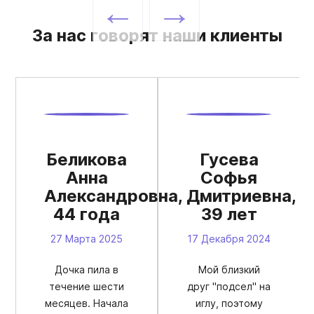
За нас говорят наши клиенты
Беликова
Гусева
Анна
Софья
Александровна,
Дмитриевна,
44 года
39 лет
27 Марта 2025
17 Декабря 2024
Дочка пила в
Мой близкий
течение шести
друг "подсел" на
месяцев. Начала
иглу, поэтому