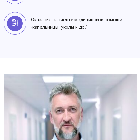
Оказание пациенту медицинской помощи
(капельницы, уколы и др.)