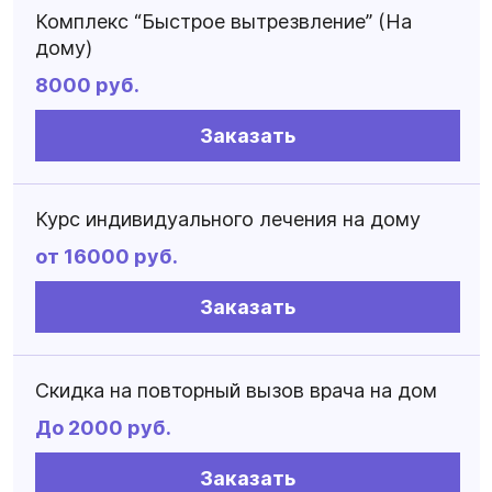
Комплекс “Быстрое вытрезвление” (На
дому)
8000 руб.
Заказать
Курс индивидуального лечения на дому
от 16000 руб.
Заказать
Скидка на повторный вызов врача на дом
До 2000 руб.
Заказать